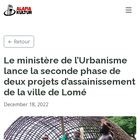
← Retour
Le ministère de l’Urbanisme
lance la seconde phase de
deux projets d’assainissement
de la ville de Lomé
December 18, 2022