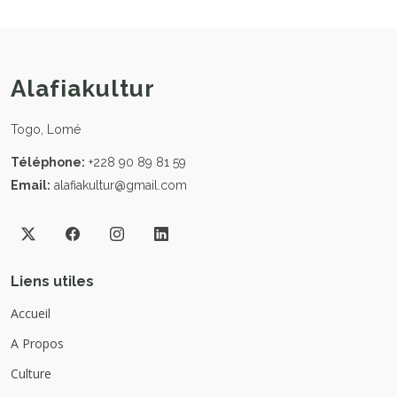
Alafiakultur
Togo, Lomé
Téléphone:
+228 90 89 81 59
Email:
alafiakultur@gmail.com
Liens utiles
Accueil
A Propos
Culture