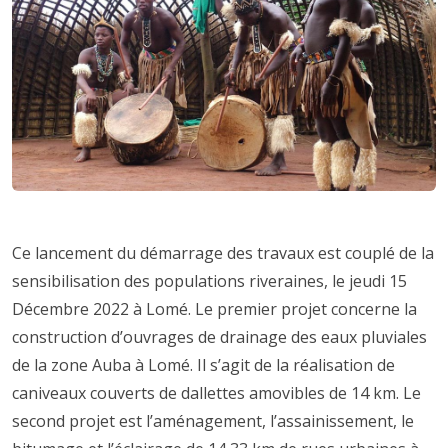
Ce lancement du démarrage des travaux est couplé de la
sensibilisation des populations riveraines, le jeudi 15
Décembre 2022 à Lomé. Le premier projet concerne la
construction d’ouvrages de drainage des eaux pluviales
de la zone Auba à Lomé. Il s’agit de la réalisation de
caniveaux couverts de dallettes amovibles de 14 km. Le
second projet est l’aménagement, l’assainissement, le