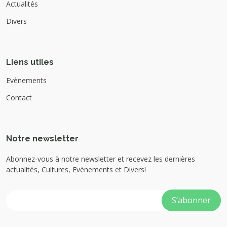
Actualités
Divers
Liens utiles
Evènements
Contact
Notre newsletter
Abonnez-vous à notre newsletter et recevez les dernières
actualités, Cultures, Evènements et Divers!