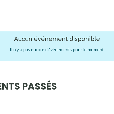
Aucun événement disponible
Il n'y a pas encore d’événements pour le moment.
ENTS PASSÉS