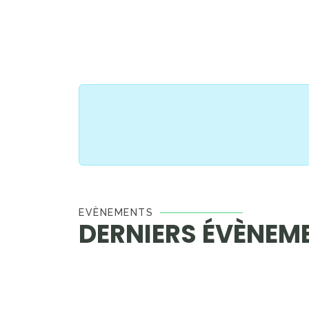
EVÈNEMENTS
DERNIERS ÉVÈNEM