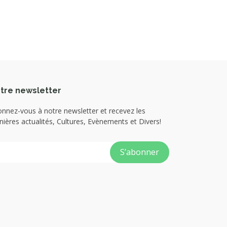
tre newsletter
nnez-vous à notre newsletter et recevez les
nières actualités, Cultures, Evènements et Divers!