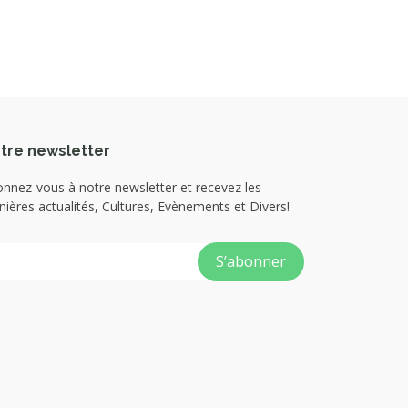
tre newsletter
nnez-vous à notre newsletter et recevez les
nières actualités, Cultures, Evènements et Divers!