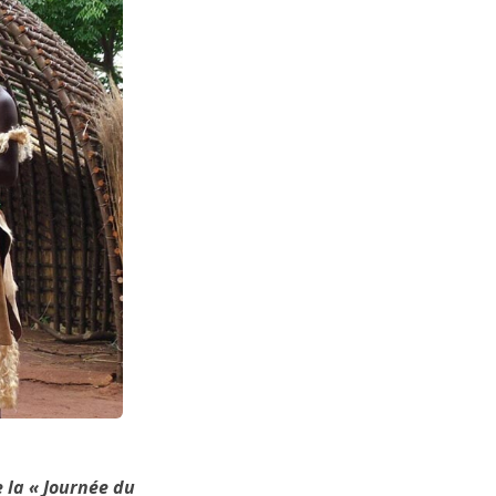
 la « Journée du