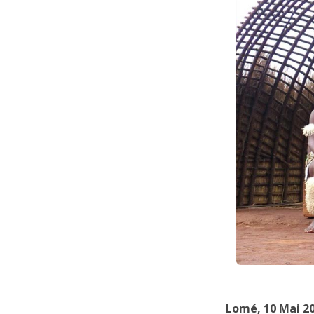
Lomé, 10 Mai 2