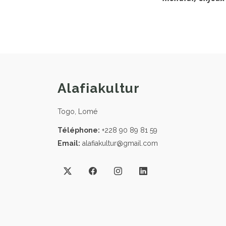
Alafiakultur
Togo, Lomé
Téléphone:
+228 90 89 81 59
Email:
alafiakultur@gmail.com