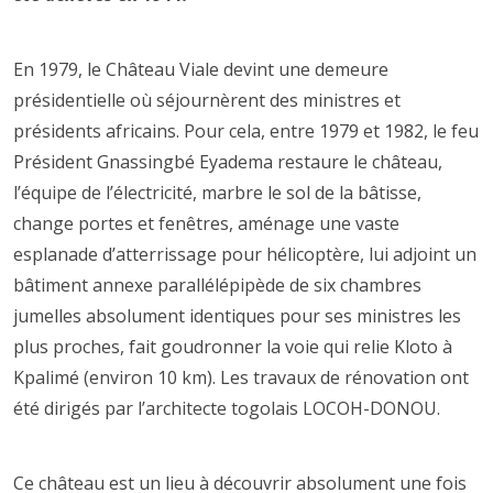
En 1979, le Château Viale devint une demeure
présidentielle où séjournèrent des ministres et
présidents africains. Pour cela, entre 1979 et 1982, le feu
Président Gnassingbé Eyadema restaure le château,
l’équipe de l’électricité, marbre le sol de la bâtisse,
change portes et fenêtres, aménage une vaste
esplanade d’atterrissage pour hélicoptère, lui adjoint un
bâtiment annexe parallélépipède de six chambres
jumelles absolument identiques pour ses ministres les
plus proches, fait goudronner la voie qui relie Kloto à
Kpalimé (environ 10 km). Les travaux de rénovation ont
été dirigés par l’architecte togolais LOCOH-DONOU.
Ce château est un lieu à découvrir absolument une fois