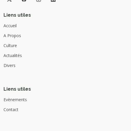
Liens utiles
Accueil
A Propos
Culture
Actualités
Divers
Liens utiles
Evènements
Contact