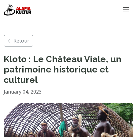
← Retour
Kloto : Le Château Viale, un
patrimoine historique et
culturel
January 04, 2023