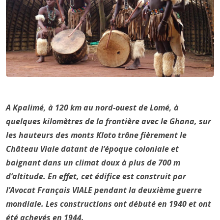
A Kpalimé, à 120 km au nord-ouest de Lomé, à
quelques kilomètres de la frontière avec le Ghana, sur
les hauteurs des monts Kloto trône fièrement le
Château Viale datant de l’époque coloniale et
baignant dans un climat doux à plus de 700 m
d’altitude. En effet, cet édifice est construit par
l’Avocat Français VIALE pendant la deuxième guerre
mondiale. Les constructions ont débuté en 1940 et ont
été achevés en 1944.