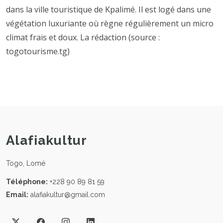
dans la ville touristique de Kpalimé. Il est logé dans une
végétation luxuriante où règne régulièrement un micro
climat frais et doux. La rédaction (source :
togotourisme.tg)
Alafiakultur
Togo, Lomé
Téléphone:
+228 90 89 81 59
Email:
alafiakultur@gmail.com