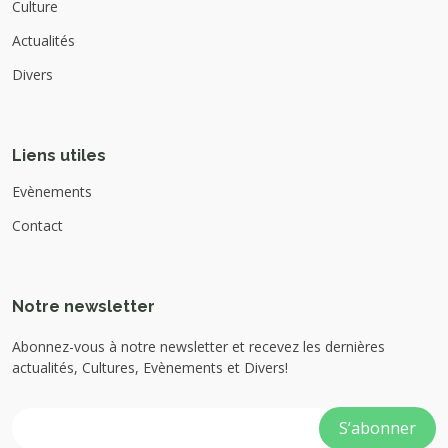
Culture
Actualités
Divers
Liens utiles
Evènements
Contact
Notre newsletter
Abonnez-vous à notre newsletter et recevez les dernières
actualités, Cultures, Evènements et Divers!