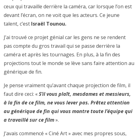
ceux qui travaille derrière la caméra, car lorsque l’on est
devant l’écran, on ne voit que les acteurs. Ce jeune
talent, c’est
Israël Tounou.
J’ai trouvé ce projet génial car les gens ne se rendent
pas compte du gros travail qui se passe derrière la
caméra et après les tournages. En plus, à la fin des
projections tout le monde se lève sans faire attention au
générique de fin.
Je pense vraiment qu’avant chaque projection de film, il
faut dire ceci: «
S’il vous plaît, mesdames et messieurs,
à la fin de ce film, ne vous lever pas. Prêtez attention
au générique de fin qui vous montre toute l’équipe qui
a travaillé sur ce film
».
J’avais commencé « Ciné Art » avec mes propres sous,