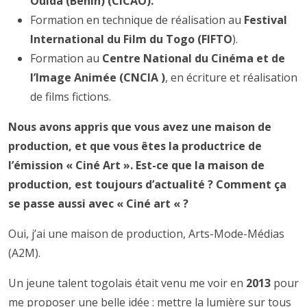
Ouida (Bénin) (CICAO).
Formation en technique de réalisation au
Festival
International du Film du Togo (FIFTO
).
Formation au
Centre National du Cinéma et de
l’Image Animée (CNCIA )
, en écriture et réalisation
de films fictions.
Nous avons appris que vous avez une maison de
production, et que vous êtes la productrice de
l’émission « Ciné Art ». Est-ce que la maison de
production, est toujours d’actualité ? Comment ça
se passe aussi avec « Ciné art « ?
Oui, j’ai une maison de production, Arts-Mode-Médias
(A2M).
Un jeune talent togolais était venu me voir en
2013
pour
me proposer une belle idée : mettre la lumière sur tous