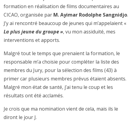
formation en réalisation de films documentaires au
CICAO, organisée par
M. Ayimar Rodolphe Sangnidjo
.
J’y ai rencontré beaucoup de jeunes qui m’appelaient «
La plus jeune du groupe »
, vu mon assiduité, mes
interventions et apports.
Malgré tout le temps que prenaient la formation, le
responsable m’a choisie pour compléter la liste des
membres du Jury, pour la sélection des films (43) à
primer car plusieurs membres prévus étaient absents.
Malgré mon état de santé, j’ai tenu le coup et les
résultats ont été acclamés.
Je crois que ma nomination vient de cela, mais ils le
diront le jour J.