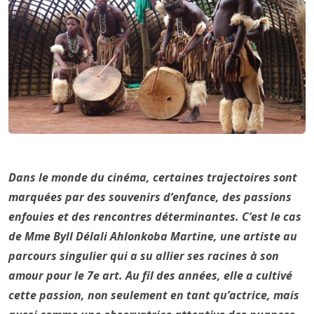
Dans le monde du cinéma, certaines trajectoires sont
marquées par des souvenirs d’enfance, des passions
enfouies et des rencontres déterminantes. C’est le cas
de Mme Byll Délali Ahlonkoba Martine, une artiste au
parcours singulier qui a su allier ses racines à son
amour pour le 7e art. Au fil des années, elle a cultivé
cette passion, non seulement en tant qu’actrice, mais