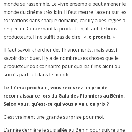
monde se rassemble. Le vivre ensemble peut amener le
monde du cinéma très loin. Il faut mettre l’accent sur les
formations dans chaque domaine, car il y a des règles à
respecter. Concernant la production, il faut de bons
producteurs. Il ne suffit pas de dire : «
Je produis
. »
Il faut savoir chercher des financements, mais aussi
savoir distribuer. Il y a de nombreuses choses que le
producteur doit connaître pour que les films aient du
succès partout dans le monde.
Le 17 mai prochain, vous recevrez un prix de
reconnaissance lors du Gala des Pionniers au Bénin.
Selon vous, qu’est-ce qui vous a valu ce prix ?
C’est vraiment une grande surprise pour moi.
L’année dernière je suis allée au Bénin pour suivre une