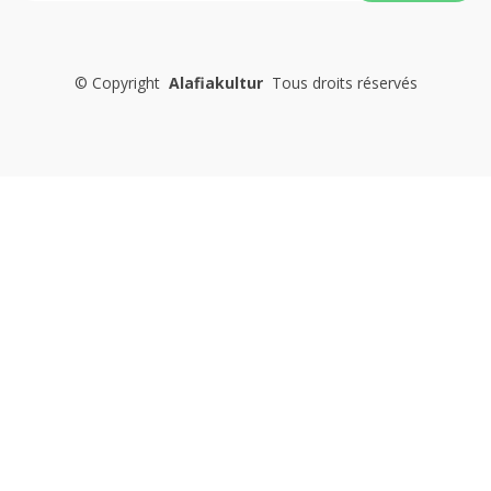
©
Copyright
Alafiakultur
Tous droits réservés