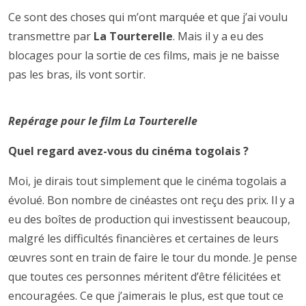
Ce sont des choses qui m’ont marquée et que j’ai voulu
transmettre par
La Tourterelle
. Mais il y a eu des
blocages pour la sortie de ces films, mais je ne baisse
pas les bras, ils vont sortir.
Repérage pour le film La Tourterelle
Quel regard avez-vous du cinéma togolais ?
Moi, je dirais tout simplement que le cinéma togolais a
évolué. Bon nombre de cinéastes ont reçu des prix. Il y a
eu des boîtes de production qui investissent beaucoup,
malgré les difficultés financières et certaines de leurs
œuvres sont en train de faire le tour du monde. Je pense
que toutes ces personnes méritent d’être félicitées et
encouragées. Ce que j’aimerais le plus, est que tout ce