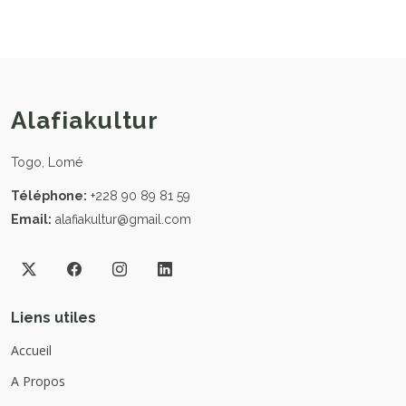
Alafiakultur
Togo, Lomé
Téléphone:
+228 90 89 81 59
Email:
alafiakultur@gmail.com
Liens utiles
Accueil
A Propos