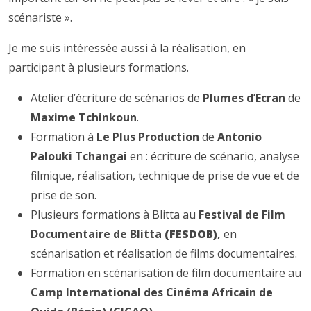
scénariste ».
Je me suis intéressée aussi à la réalisation, en
participant à plusieurs formations.
Atelier d’écriture de scénarios de
Plumes d’Ecran
de
Maxime Tchinkoun
.
Formation à
Le Plus Production
de
Antonio
Palouki Tchangai
en : écriture de scénario, analyse
filmique, réalisation, technique de prise de vue et de
prise de son.
Plusieurs formations à Blitta au
Festival de Film
Documentaire de Blitta
(FESDOB)
,
en
scénarisation et réalisation de films documentaires.
Formation en scénarisation de film documentaire au
Camp International des Cinéma Africain de