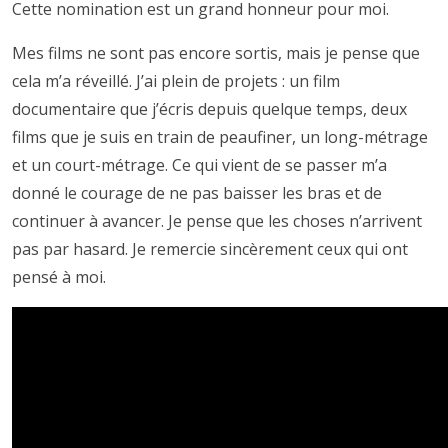
Cette nomination est un grand honneur pour moi.
Mes films ne sont pas encore sortis, mais je pense que
cela m’a réveillé. J’ai plein de projets : un film
documentaire que j’écris depuis quelque temps, deux
films que je suis en train de peaufiner, un long-métrage
et un court-métrage. Ce qui vient de se passer m’a
donné le courage de ne pas baisser les bras et de
continuer à avancer. Je pense que les choses n’arrivent
pas par hasard. Je remercie sincèrement ceux qui ont
pensé à moi.