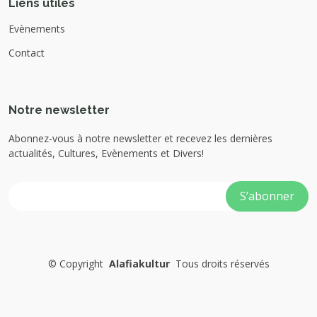
Liens utiles
Evènements
Contact
Notre newsletter
Abonnez-vous à notre newsletter et recevez les dernières
actualités, Cultures, Evènements et Divers!
©
Copyright
Alafiakultur
Tous droits réservés