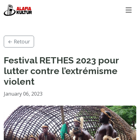
← Retour
Festival RETHES 2023 pour
lutter contre l’extrémisme
violent
January 06, 2023