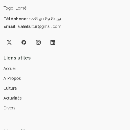
Togo, Lomé
Téléphone:
+228 90 89 81 59
Email:
alafiakultur@gmail.com
Liens utiles
Accueil
A Propos
Culture
Actualités
Divers