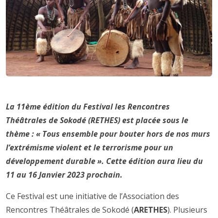
La 11ème édition du Festival les Rencontres
Théâtrales de Sokodé (RETHES) est placée sous le
thème : « Tous ensemble pour bouter hors de nos murs
l’extrémisme violent et le terrorisme pour un
développement durable ». Cette édition aura lieu du
11 au 16 Janvier 2023 prochain.
Ce Festival est une initiative de l’Association des
Rencontres Théâtrales de Sokodé (
ARETHES
). Plusieurs