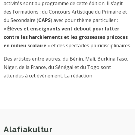
activités sont au programme de cette édition. Il s’agit
des Formations ; du Concours Artistique du Primaire et
du Secondaire (
CAPS
) avec pour thème particulier :
«
Élèves et enseignants vent debout pour lutter
contre les harcèlements et les grossesses précoces
en milieu scolaire
» et des spectacles pluridisciplinaires.
Des artistes entre autres, du Bénin, Mali, Burkina Faso,
Niger, de la France, du Sénégal et du Togo sont
attendus à cet évènement. La rédaction
Alafiakultur