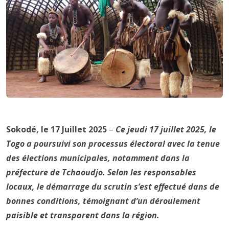
Sokodé, le 17 Juillet 2025
–
Ce jeudi 17 juillet 2025, le
Togo a poursuivi son processus électoral avec la tenue
des élections municipales, notamment dans la
préfecture de Tchaoudjo. Selon les responsables
locaux, le démarrage du scrutin s’est effectué dans de
bonnes conditions, témoignant d’un déroulement
paisible et transparent dans la région.