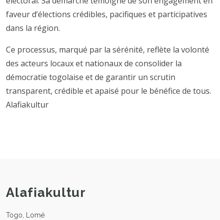
électoral. Sa démarche témoigne de son engagement en
faveur d’élections crédibles, pacifiques et participatives
dans la région.
Ce processus, marqué par la sérénité, reflète la volonté
des acteurs locaux et nationaux de consolider la
démocratie togolaise et de garantir un scrutin
transparent, crédible et apaisé pour le bénéfice de tous.
Alafiakultur
Alafiakultur
Togo, Lomé