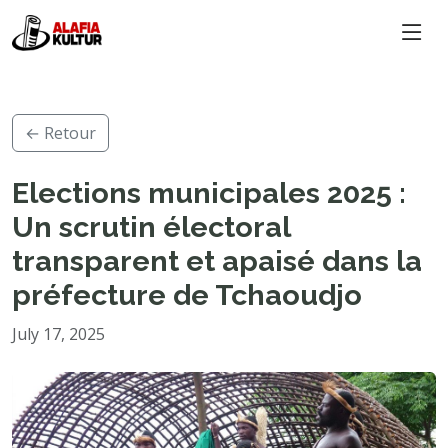
← Retour
Elections municipales 2025 :
Un scrutin électoral
transparent et apaisé dans la
préfecture de Tchaoudjo
July 17, 2025