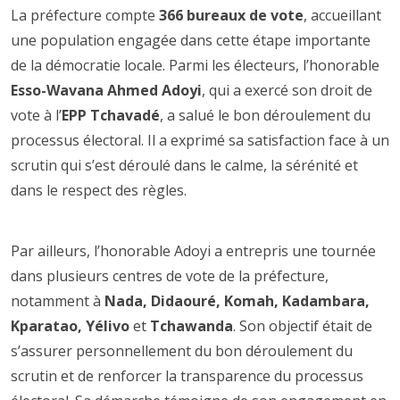
La préfecture compte
366 bureaux de vote
, accueillant
une population engagée dans cette étape importante
de la démocratie locale. Parmi les électeurs, l’honorable
Esso-Wavana Ahmed Adoyi
, qui a exercé son droit de
vote à l’
EPP Tchavadé
, a salué le bon déroulement du
processus électoral. Il a exprimé sa satisfaction face à un
scrutin qui s’est déroulé dans le calme, la sérénité et
dans le respect des règles.
Par ailleurs, l’honorable Adoyi a entrepris une tournée
dans plusieurs centres de vote de la préfecture,
notamment à
Nada, Didaouré, Komah, Kadambara,
Kparatao, Yélivo
et
Tchawanda
. Son objectif était de
s’assurer personnellement du bon déroulement du
scrutin et de renforcer la transparence du processus