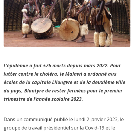
L’épidémie a fait 576 morts depuis mars 2022. Pour
lutter contre le choléra, le Malawi a ordonné aux
écoles de la capitale Lilongwe et de la deuxième ville
du pays, Blantyre de rester fermées pour le premier
trimestre de l’année scolaire 2023.
Dans un communiqué publié le lundi 2 janvier 2023, le
groupe de travail présidentiel sur la Covid-19 et le