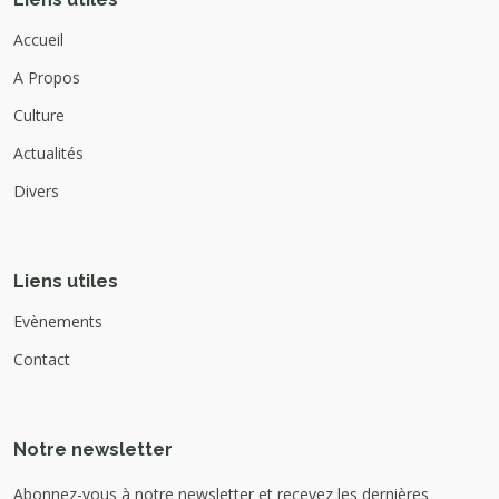
Accueil
A Propos
Culture
Actualités
Divers
Liens utiles
Evènements
Contact
Notre newsletter
Abonnez-vous à notre newsletter et recevez les dernières