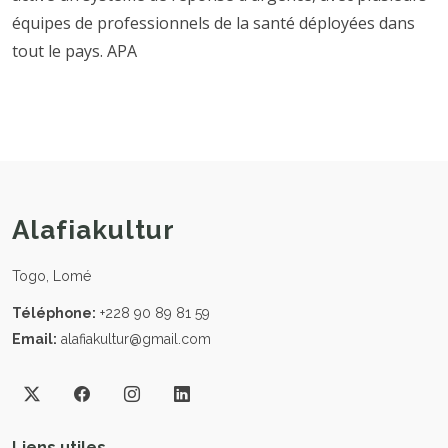
équipes de professionnels de la santé déployées dans
tout le pays. APA
Alafiakultur
Togo, Lomé
Téléphone:
+228 90 89 81 59
Email:
alafiakultur@gmail.com
Liens utiles