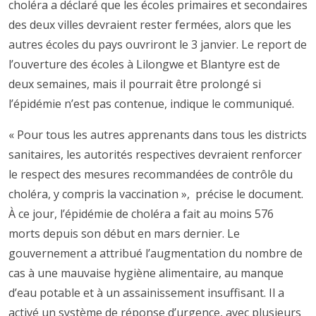
choléra a déclaré que les écoles primaires et secondaires
des deux villes devraient rester fermées, alors que les
autres écoles du pays ouvriront le 3 janvier. Le report de
l’ouverture des écoles à Lilongwe et Blantyre est de
deux semaines, mais il pourrait être prolongé si
l’épidémie n’est pas contenue, indique le communiqué.
« Pour tous les autres apprenants dans tous les districts
sanitaires, les autorités respectives devraient renforcer
le respect des mesures recommandées de contrôle du
choléra, y compris la vaccination », précise le document.
À ce jour, l’épidémie de choléra a fait au moins 576
morts depuis son début en mars dernier. Le
gouvernement a attribué l’augmentation du nombre de
cas à une mauvaise hygiène alimentaire, au manque
d’eau potable et à un assainissement insuffisant. Il a
activé un système de réponse d’urgence, avec plusieurs