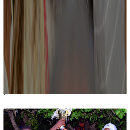
Découvrez nos dernières
publications