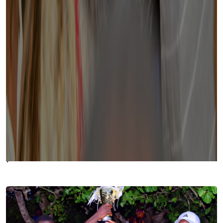
Découvrez nos dernières
publications