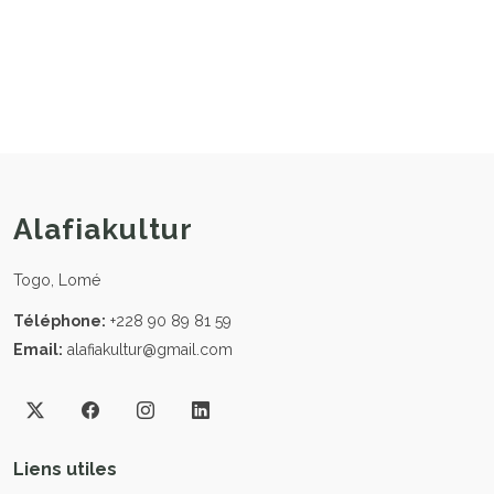
Alafiakultur
Togo, Lomé
Téléphone:
+228 90 89 81 59
Email:
alafiakultur@gmail.com
Liens utiles