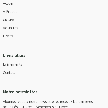
Accueil
A Propos
Culture
Actualités
Divers
Liens utiles
Evènements
Contact
Notre newsletter
Abonnez-vous à notre newsletter et recevez les dernières
actualités, Cultures, Evènements et Divers!