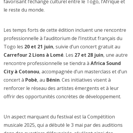
favorisant l’échange culturel entre le Togo, l’Afrique et
le reste du monde.
Les temps forts de cette édition incluent une rencontre
professionnelle à l’auditorium de l’Institut français du
Togo les
20 et 21 juin
, suivie d’un concert gratuit au
Carrefour 2 Lions à Lomé
. Les
27 et 28 juin
, une autre
rencontre professionnelle se tiendra à
Africa Sound
City à Cotonou
, accompagnée d’un masterclass et d’un
concert à
Pobè
, au
Bénin
. Ces initiatives visent à
renforcer le réseau des artistes émergents et à leur
offrir des opportunités concrètes de développement.
Un aspect marquant du festival est la Compétition
musicale 2025, qui a débuté le 3 mai par des auditions