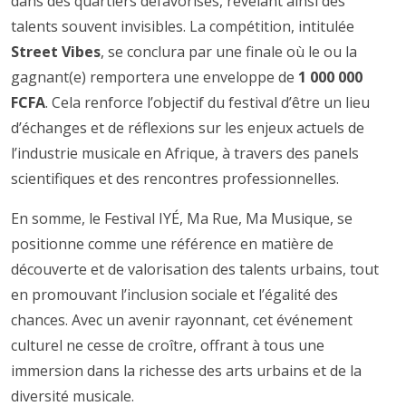
dans des quartiers défavorisés, révélant ainsi des
talents souvent invisibles. La compétition, intitulée
Street Vibes
, se conclura par une finale où le ou la
gagnant(e) remportera une enveloppe de
1 000 000
FCFA
. Cela renforce l’objectif du festival d’être un lieu
d’échanges et de réflexions sur les enjeux actuels de
l’industrie musicale en Afrique, à travers des panels
scientifiques et des rencontres professionnelles.
En somme, le Festival IYÉ, Ma Rue, Ma Musique, se
positionne comme une référence en matière de
découverte et de valorisation des talents urbains, tout
en promouvant l’inclusion sociale et l’égalité des
chances. Avec un avenir rayonnant, cet événement
culturel ne cesse de croître, offrant à tous une
immersion dans la richesse des arts urbains et de la
diversité musicale.