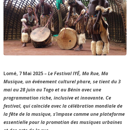
Lomé, 7 Mai 2025
– Le Festival IYÉ, Ma Rue, Ma
Musique, un événement culturel phare, se tient du 3
mai au 28 juin au Togo et au Bénin avec une
programmation riche, inclusive et innovante. Ce
festival, qui coïncide avec la célébration mondiale de
la fête de la musique, s’impose comme une plateforme
essentielle pour la promotion des musiques urbaines