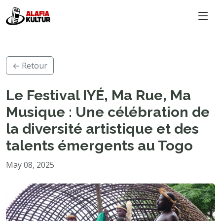
← Retour
Le Festival IYÉ, Ma Rue, Ma
Musique : Une célébration de
la diversité artistique et des
talents émergents au Togo
May 08, 2025