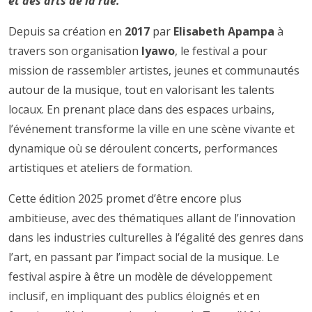
et des arts de la rue.
Depuis sa création en
2017
par
Elisabeth Apampa
à
travers son organisation
Iyawo
, le festival a pour
mission de rassembler artistes, jeunes et communautés
autour de la musique, tout en valorisant les talents
locaux. En prenant place dans des espaces urbains,
l’événement transforme la ville en une scène vivante et
dynamique où se déroulent concerts, performances
artistiques et ateliers de formation.
Cette édition 2025 promet d’être encore plus
ambitieuse, avec des thématiques allant de l’innovation
dans les industries culturelles à l’égalité des genres dans
l’art, en passant par l’impact social de la musique. Le
festival aspire à être un modèle de développement
inclusif, en impliquant des publics éloignés et en