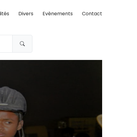
ités
Divers
Evènements
Contact