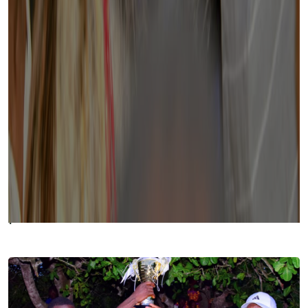
Découvrez nos dernières
publications